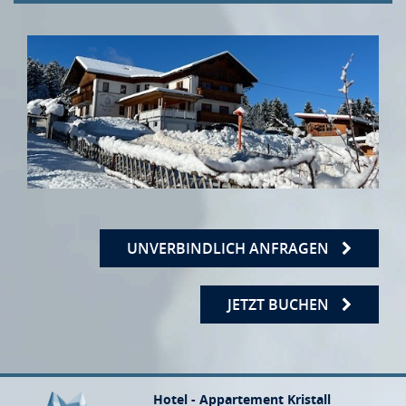
UNVERBINDLICH ANFRAGEN
JETZT BUCHEN
Hotel - Appartement Kristall