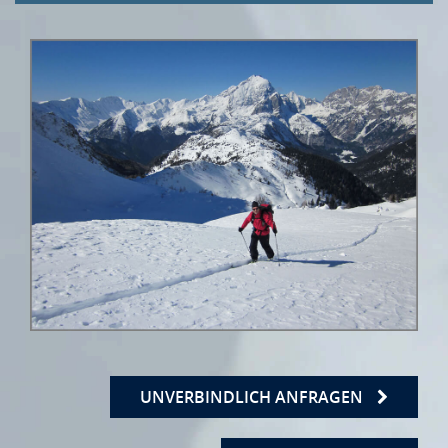
UNVERBINDLICH ANFRAGEN