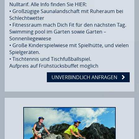
Nulltarif. Alle Info finden Sie HIER:
• Großzügige Saunalandschaft mit Ruheraum bei
Schlechtwetter
• Fitnessraum mach Dich Fit für den nächsten Tag.
Swimming pool im Garten sowie Garten –
Sonnenliegewiese
• Große Kinderspielwiese mit Spielhütte, und vielen
Spielgeräten.
• Tischtennis und Tischfußballspiel.
Aufpreis auf Frühstücksbuffet möglich
UNVERBINDLICH ANFRAGEN