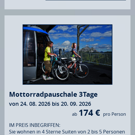
Mottorradpauschale 3Tage
von 24. 08. 2026 bis 20. 09. 2026
174 €
ab
pro Person
IM PREIS INBEGRIFFEN:
Sie wohnen in 4 Sterne Suiten von 2 bis 5 Personen