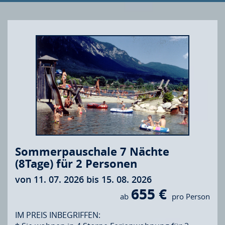
Sommerpauschale 7 Nächte
(8Tage) für 2 Personen
von 11. 07. 2026 bis 15. 08. 2026
655 €
ab
pro Person
IM PREIS INBEGRIFFEN: