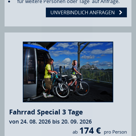
für weitere Personen oder Tage auf Anfrage.
UNVERBINDLICH ANFRAGEN
Fahrrad Special 3 Tage
von 24. 08. 2026 bis 20. 09. 2026
174 €
ab
pro Person