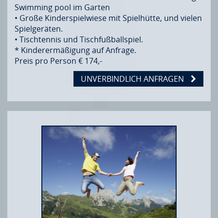
Swimming pool im Garten
• Große Kinderspielwiese mit Spielhütte, und vielen
Spielgeräten.
• Tischtennis und Tischfußballspiel.
* Kinderermäßigung auf Anfrage.
Preis pro Person € 174,-
UNVERBINDLICH ANFRAGEN