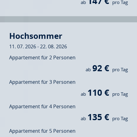
147 €
ab
pro Tag
Hochsommer
11. 07. 2026 - 22. 08. 2026
Appartement für 2 Personen
92 €
ab
pro Tag
Appartement für 3 Personen
110 €
ab
pro Tag
Appartement für 4 Personen
135 €
ab
pro Tag
Appartement für 5 Personen