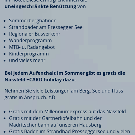
uneingeschränkte Benützung
von
Sommerbergbahnen
Strandbäder am Pressegger See
Regionaler Busverkehr
Wanderprogramm
MTB- u. Radangebot
Kinderprogramm
und vieles mehr
Bei jedem Aufenthalt im Sommer gibt es gratis die
Nassfeld +CARD holiday dazu.
Nehmen Sie viele Leistungen am Berg, See und Fluss
gratis in Anspruch. z.B
Gratis mit dem Millenniumexpress auf das Nassfeld
Gratis mit der Gartnerkofelbahn und der
Madritschenbahn auf unseren Hausberg
Gratis Baden im Strandbad Presseggersee und vielen