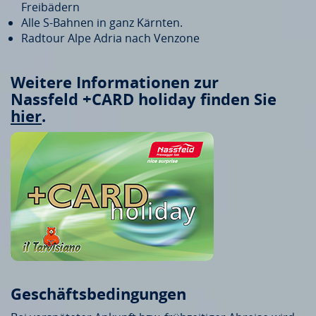
Freibädern
Alle S-Bahnen in ganz Kärnten.
Radtour Alpe Adria nach Venzone
Weitere Informationen zur
Nassfeld
+CARD holiday
finden Sie
hier
.
Geschäftsbedingungen