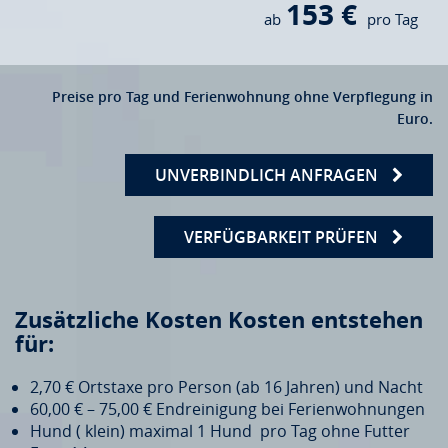
153 €
ab
pro Tag
Preise pro Tag und Ferienwohnung ohne Verpflegung in
Euro.
UNVERBINDLICH ANFRAGEN
VERFÜGBARKEIT PRÜFEN
Zusätzliche Kosten Kosten entstehen
für:
2,70 € Ortstaxe pro Person (ab 16 Jahren) und Nacht
60,00 € – 75,00 € Endreinigung bei Ferienwohnungen
Hund ( klein) maximal 1 Hund pro Tag ohne Futter