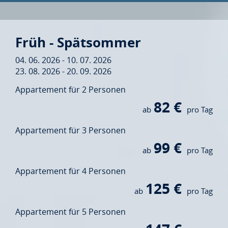
Früh - Spätsommer
04. 06. 2026 - 10. 07. 2026
23. 08. 2026 - 20. 09. 2026
Appartement für 2 Personen
82 €
ab
pro Tag
Appartement für 3 Personen
99 €
ab
pro Tag
Appartement für 4 Personen
125 €
ab
pro Tag
Appartement für 5 Personen