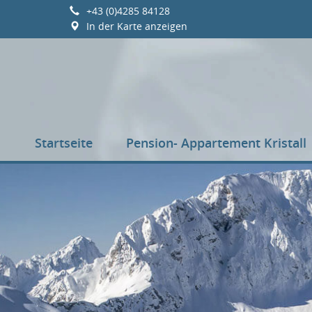
+43 (0)4285 84128
In der Karte anzeigen
Startseite
Pension- Appartement Kristall