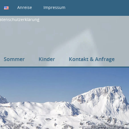
Anreise
Impressum
atenschutzerklärung
Sommer
Kinder
Kontakt & Anfrage